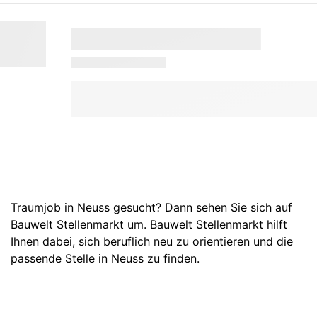
Traumjob in Neuss gesucht? Dann sehen Sie sich auf
Bauwelt Stellenmarkt um. Bauwelt Stellenmarkt hilft
Ihnen dabei, sich beruflich neu zu orientieren und die
passende Stelle in Neuss zu finden.